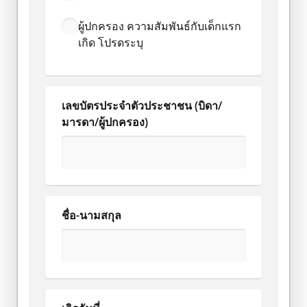
ผู้ปกครอง ความสัมพันธ์กับเด็กแรก
เกิด โปรดระบุ
เลขบัตรประจำตัวประชาชน (บิดา/
มารดา/ผู้ปกครอง)
ชื่อ-นามสกุล