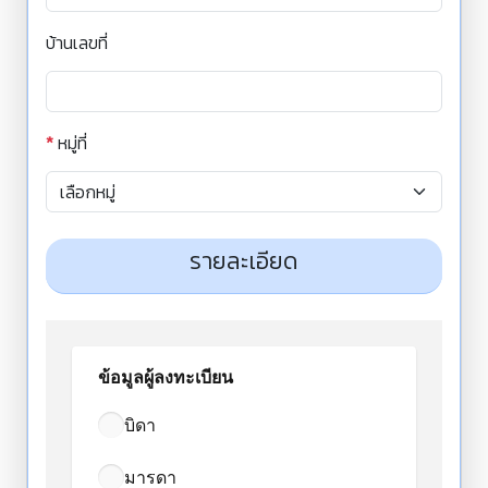
บ้านเลขที่
*
หมู่ที่
รายละเอียด
ข้อมูลผู้ลงทะเบียน
บิดา
มารดา