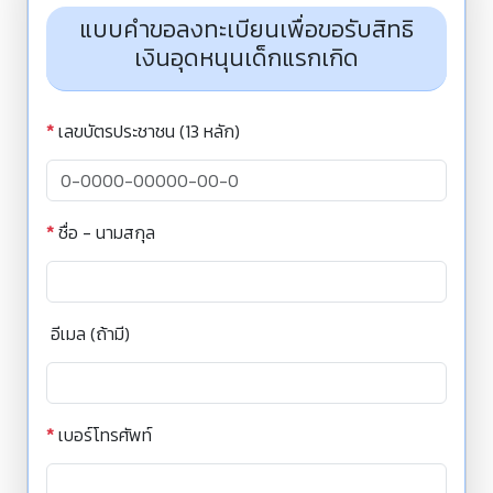
แบบคำขอลงทะเบียนเพื่อขอรับสิทธิ
เงินอุดหนุนเด็กแรกเกิด
*
เลขบัตรประชาชน (13 หลัก)
*
ชื่อ - นามสกุล
อีเมล (ถ้ามี)
*
เบอร์โทรศัพท์