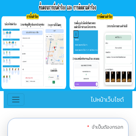
ไปหน้าเว็บไซต์
*
จำเป็นต้องกรอก