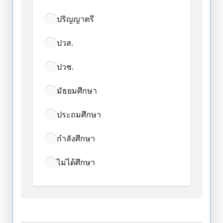
ปริญญาตรี
ปวส.
ปวช.
มัธยมศึกษา
ประถมศึกษา
กำลังศึกษา
ไม่ได้ศึกษา