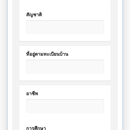
สัญชาติ
ที่อยู่ตามทะเบียนบ้าน
อาชีพ
การศึกษา