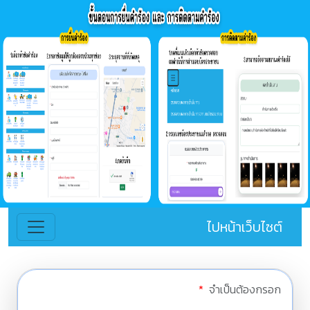
ไปหน้าเว็บไซต์
*
จำเป็นต้องกรอก