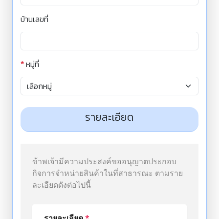
บ้านเลขที่
*
หมู่ที่
รายละเอียด
ข้าพเจ้ามีความประสงค์ขออนุญาตประกอบ
กิจการจำหน่ายสินค้าในที่สาธารณะ ตามราย
ละเอียดดังต่อไปนี้
รายละเอียด
*