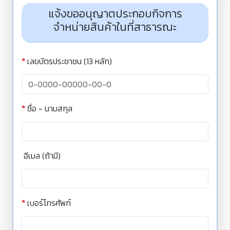
แจ้งขออนุญาตประกอบกิจการ
จำหน่ายสินค้าในที่สาธารณะ
*
เลขบัตรประชาชน (13 หลัก)
*
ชื่อ - นามสกุล
อีเมล (ถ้ามี)
*
เบอร์โทรศัพท์