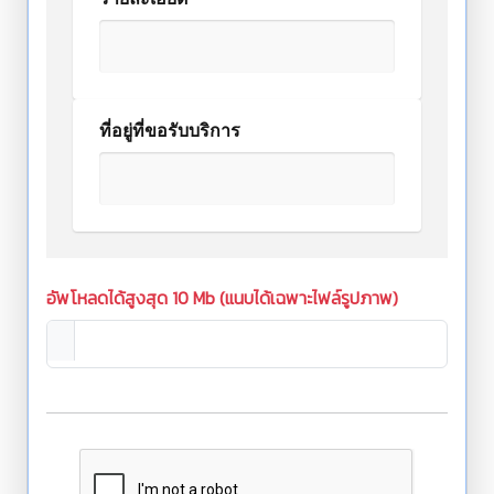
ที่อยู่ที่ขอรับบริการ
อัพโหลดได้สูงสุด 10 Mb (แนบได้เฉพาะไฟล์รูปภาพ)