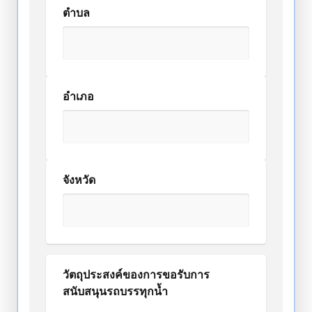
ตำบล
อำเภอ
จังหวัด
วัตถุประสงค์ของการขอรับการ
สนับสนุนรถบรรทุกน้ำ