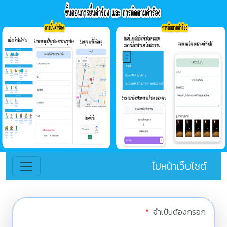
ไปหน้าเว็บไซต์
*
จำเป็นต้องกรอก