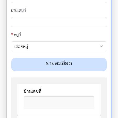
บ้านเลขที่
*
หมู่ที่
รายละเอียด
บ้านเลขที่