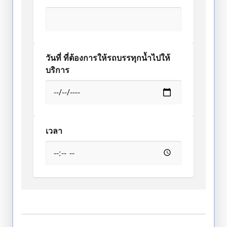
วันที่ ที่ต้องการให้รถบรรทุกน้ำไปให้
บริการ
เวลา