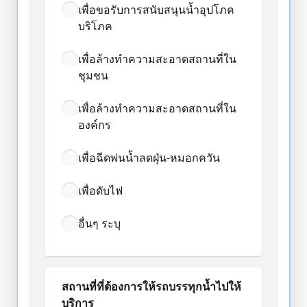
เพื่อขอรับการสนับสนุนน้ำอุปโภค
บริโภค
เพื่อล้างทำความสะอาดสถานที่ใน
ชุมชน
เพื่อล้างทำความสะอาดสถานที่ใน
องค์กร
เพื่อฉีดพ่นน้ำลดฝุ่น-หมอกควัน
เพื่อดับไฟ
อื่นๆ ระบุ
สถานที่ที่ต้องการให้รถบรรทุกน้ำไปให้
บริการ